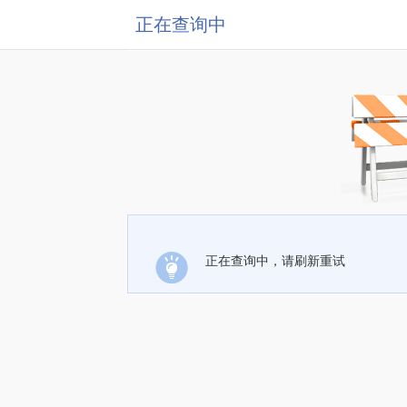
正在查询中
正在查询中，请刷新重试